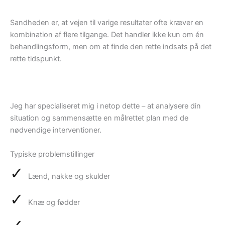
Sandheden er, at vejen til varige resultater ofte kræver en
kombination af flere tilgange. Det handler ikke kun om én
behandlingsform, men om at finde den rette indsats på det
rette tidspunkt.
Jeg har specialiseret mig i netop dette – at analysere din
situation og sammensætte en målrettet plan med de
nødvendige interventioner.
Typiske problemstillinger
✓
Lænd, nakke og skulder
✓
Knæ og fødder